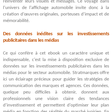
réinventer leurs visuels et messages. Ce voyage dans
l’univers de l’affichage automobile invite donc à la
création d’œuvres originales, porteuses d’impact et de
mémorabilité.
Des données inédites sur les investissements
publicitaires dans les médias
Ce qui confère à cet ebook un caractère unique et
indispensable, c’est la mise à disposition exclusive
de
données sur les investissements publicitaires dans les
médias pour le secteur automobile. Stratmarques offre
ici un éclairage précieux pour guider les stratégies de
communication des marques et agences. Ces données,
quelque peu difficiles à obtenir, donnent aux
professionnels une vision claire des tendances
d’investissement et permettent d’optimiser leur plan
média en fonction des réalités du marché ivoirien. En