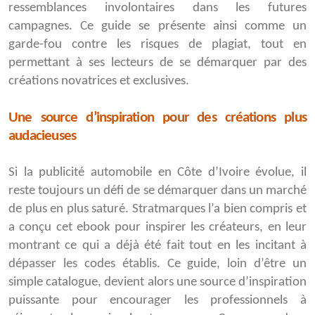
ressemblances involontaires dans les futures
campagnes. Ce guide se présente ainsi comme un
garde-fou contre les risques de plagiat, tout en
permettant à ses lecteurs de se démarquer par des
créations novatrices et exclusives.
Une source d’inspiration pour des créations plus
audacieuses
Si la publicité automobile en Côte d’Ivoire évolue, il
reste toujours un défi de se démarquer dans un marché
de plus en plus saturé. Stratmarques l’a bien compris et
a conçu cet ebook pour inspirer les créateurs, en leur
montrant ce qui a déjà été fait tout en les incitant à
dépasser les codes établis. Ce guide, loin d’être un
simple catalogue, devient alors une source d’inspiration
puissante pour encourager les professionnels à