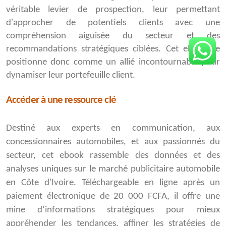
véritable levier de prospection, leur permettant
d'approcher de potentiels clients avec une
compréhension aiguisée du secteur et des
recommandations stratégiques ciblées. Cet ebook se
positionne donc comme un allié incontournable pour
dynamiser leur portefeuille client.
Accéder à une ressource clé
Destiné aux experts en communication, aux
concessionnaires automobiles, et aux passionnés du
secteur, cet ebook rassemble des données et des
analyses uniques sur le marché publicitaire automobile
en Côte d'Ivoire. Téléchargeable en ligne après un
paiement électronique de 20 000 FCFA, il offre une
mine d’informations stratégiques pour mieux
appréhender les tendances, affiner les stratégies de