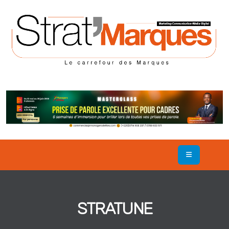
STRATUNE