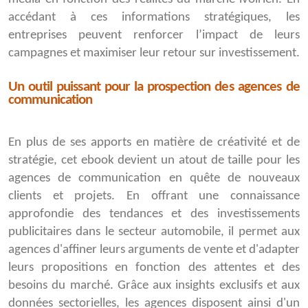
accédant à ces informations stratégiques, les
entreprises peuvent renforcer l’impact de leurs
campagnes et maximiser leur retour sur investissement.
Un outil puissant pour la prospection des agences de
communication
En plus de ses apports en matière de créativité et de
stratégie, cet ebook devient un atout de taille pour les
agences de communication en quête de nouveaux
clients et projets. En offrant une connaissance
approfondie des tendances et des investissements
publicitaires dans le secteur automobile, il permet aux
agences d'affiner leurs arguments de vente et d'adapter
leurs propositions en fonction des attentes et des
besoins du marché. Grâce aux insights exclusifs et aux
données sectorielles, les agences disposent ainsi d'un