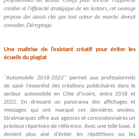
créative et l’efficacité stratégique de ses lecteurs, cet ouvrage
propose des atouts clés que tout acteur du marché devrait
connaître. Décryptage.
Une maîtrise de l’existant créatif pour éviter les
écueils du plagiat
‘’Automobile 2018-2022’’
permet aux professionnels
de saisir l’essentiel des créations publicitaires dans le
secteur automobile en Côte d’Ivoire, entre 2018 et
2022. En dressant un panorama des affichages et
messages qui ont marqué ces dernières années,
Stratmarques offre aux agences et concessionnaires un
précieux répertoire de référence. Avec une telle base, il
devient plus aisé d’éviter les répétitions ou les