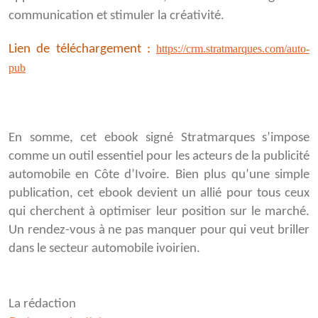
communication et stimuler la créativité.
Lien de téléchargement :
https://crm.stratmarques.com/auto-
pub
En somme, cet ebook signé Stratmarques s’impose
comme un outil essentiel pour les acteurs de la publicité
automobile en Côte d’Ivoire. Bien plus qu’une simple
publication, cet ebook devient un allié pour tous ceux
qui cherchent à optimiser leur position sur le marché.
Un rendez-vous à ne pas manquer pour qui veut briller
dans le secteur automobile ivoirien.
La rédaction