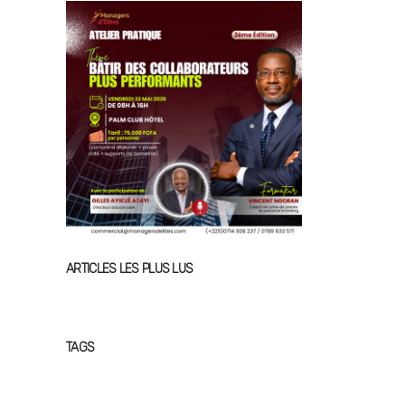
ARTICLES LES PLUS LUS
TAGS