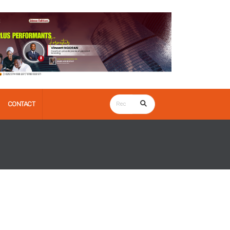
CONTACT