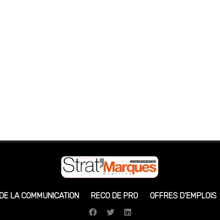
 DE LA COMMUNICATION
RECO DE PRO
OFFRES D’EMPLOIS