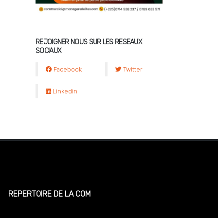
REJOIGNER NOUS SUR LES RESEAUX
SOCIAUX
Facebook
Twitter
Linkedin
REPERTOIRE DE LA COM